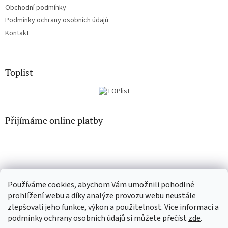
Obchodní podmínky
Podmínky ochrany osobních údajů
Kontakt
Toplist
Přijímáme online platby
Používáme cookies, abychom Vám umožnili pohodlné
CD-Soundtrack.cz
CD-hudba.cz
prohlížení webu a díky analýze provozu webu neustále
zlepšovali jeho funkce, výkon a použitelnost. Více informací a
podmínky ochrany osobních údajů si můžete přečíst
zde
.