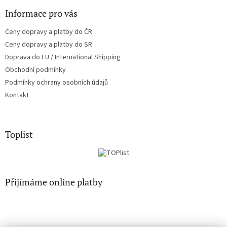
Informace pro vás
Ceny dopravy a platby do ČR
Ceny dopravy a platby do SR
Doprava do EU / International Shipping
Obchodní podmínky
Podmínky ochrany osobních údajů
Kontakt
Toplist
Přijímáme online platby