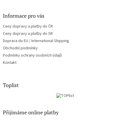
Informace pro vás
Ceny dopravy a platby do ČR
Ceny dopravy a platby do SR
Doprava do EU / International Shipping
Obchodní podmínky
Podmínky ochrany osobních údajů
Kontakt
Toplist
Přijímáme online platby