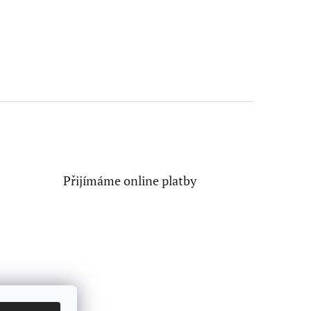
Přijímáme online platby