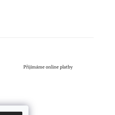
Přijímáme online platby