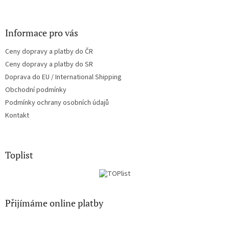
Informace pro vás
Ceny dopravy a platby do ČR
Ceny dopravy a platby do SR
Doprava do EU / International Shipping
Obchodní podmínky
Podmínky ochrany osobních údajů
Kontakt
Toplist
Přijímáme online platby