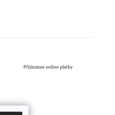
Přijímáme online platby