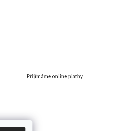
Přijímáme online platby