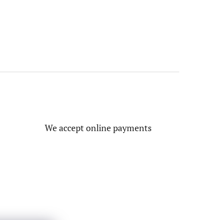
We accept online payments