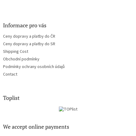
Informace pro vás
Ceny dopravy a platby do ČR
Ceny dopravy a platby do SR
Shipping Cost
Obchodní podmínky
Podmínky ochrany osobních údajů
Contact
Toplist
We accept online payments