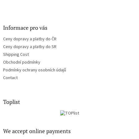
Informace pro vás
Ceny dopravy a platby do ČR
Ceny dopravy a platby do SR
Shipping Cost
Obchodní podmínky
Podmínky ochrany osobních údajů
Contact
Toplist
We accept online payments