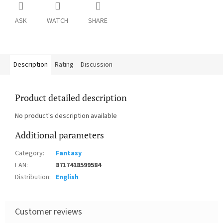
ASK
WATCH
SHARE
Description
Rating
Discussion
Product detailed description
No product's description available
Additional parameters
Category
:
Fantasy
EAN
:
8717418599584
Distribution
:
English