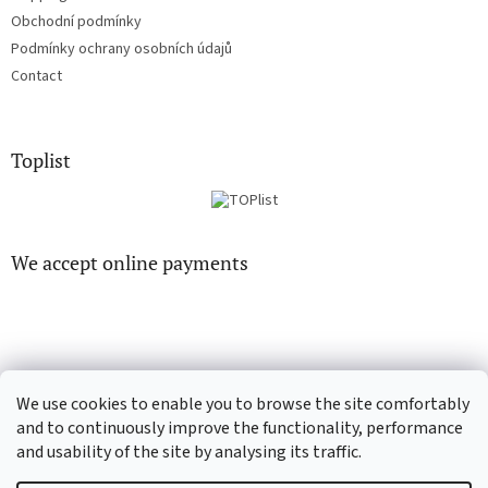
Obchodní podmínky
Podmínky ochrany osobních údajů
Contact
Toplist
We accept online payments
We use cookies to enable you to browse the site comfortably
CD-Soundtrack.cz
CD-hudba.cz
and to continuously improve the functionality, performance
and usability of the site by analysing its traffic.