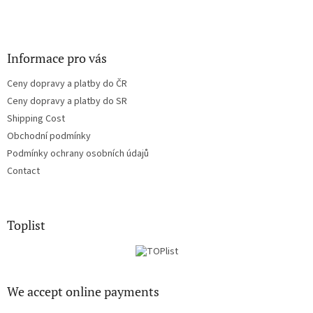
Informace pro vás
Ceny dopravy a platby do ČR
Ceny dopravy a platby do SR
Shipping Cost
Obchodní podmínky
Podmínky ochrany osobních údajů
Contact
Toplist
We accept online payments