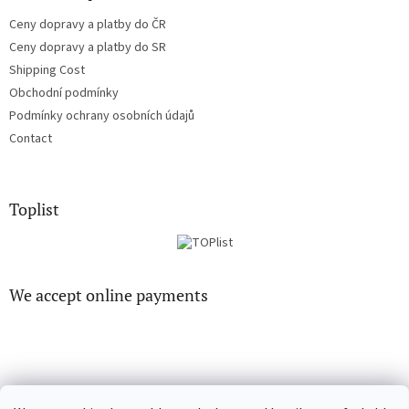
Ceny dopravy a platby do ČR
Ceny dopravy a platby do SR
Shipping Cost
Obchodní podmínky
Podmínky ochrany osobních údajů
Contact
Toplist
We accept online payments