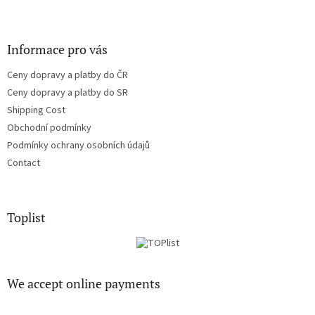
Informace pro vás
Ceny dopravy a platby do ČR
Ceny dopravy a platby do SR
Shipping Cost
Obchodní podmínky
Podmínky ochrany osobních údajů
Contact
Toplist
We accept online payments