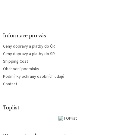
Informace pro vás
Ceny dopravy a platby do ČR
Ceny dopravy a platby do SR
Shipping Cost
Obchodní podmínky
Podmínky ochrany osobních údajů
Contact
Toplist