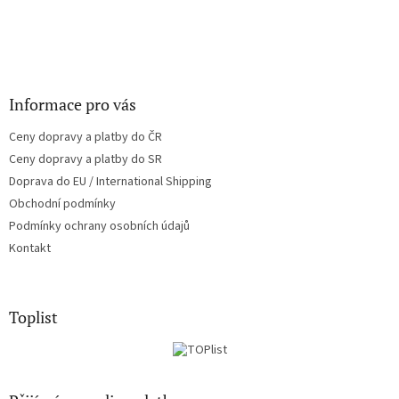
Informace pro vás
Ceny dopravy a platby do ČR
Ceny dopravy a platby do SR
Doprava do EU / International Shipping
Obchodní podmínky
Podmínky ochrany osobních údajů
Kontakt
Toplist