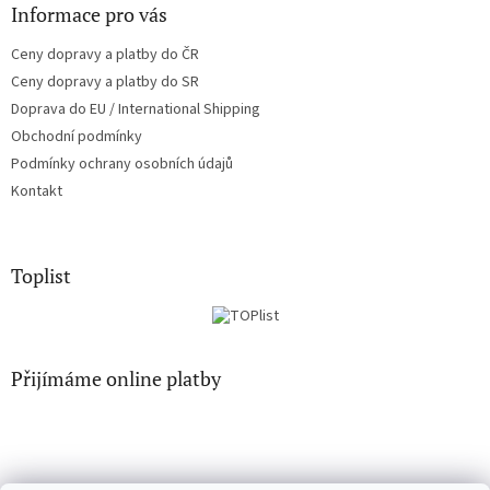
Informace pro vás
Ceny dopravy a platby do ČR
Ceny dopravy a platby do SR
Doprava do EU / International Shipping
Obchodní podmínky
Podmínky ochrany osobních údajů
Kontakt
Toplist
Přijímáme online platby