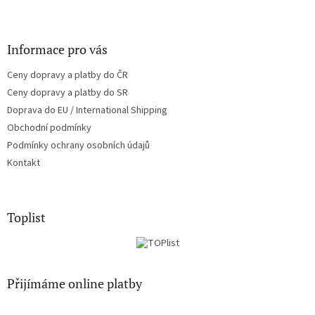
Informace pro vás
Ceny dopravy a platby do ČR
Ceny dopravy a platby do SR
Doprava do EU / International Shipping
Obchodní podmínky
Podmínky ochrany osobních údajů
Kontakt
Toplist
Přijímáme online platby