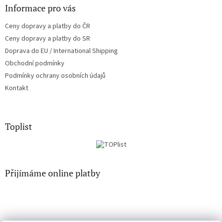
Informace pro vás
Ceny dopravy a platby do ČR
Ceny dopravy a platby do SR
Doprava do EU / International Shipping
Obchodní podmínky
Podmínky ochrany osobních údajů
Kontakt
Toplist
Přijímáme online platby